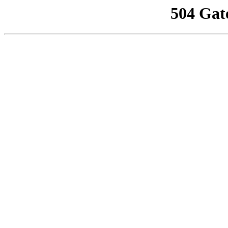
504 Gat